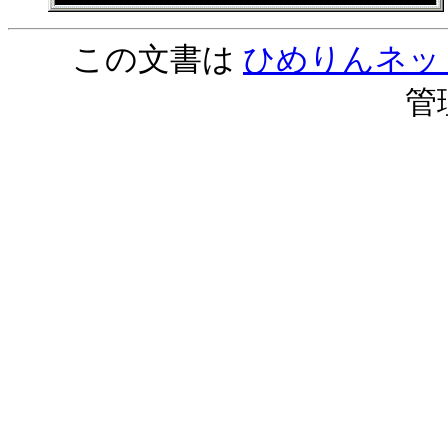
この文書は
ひめりんネッ
管