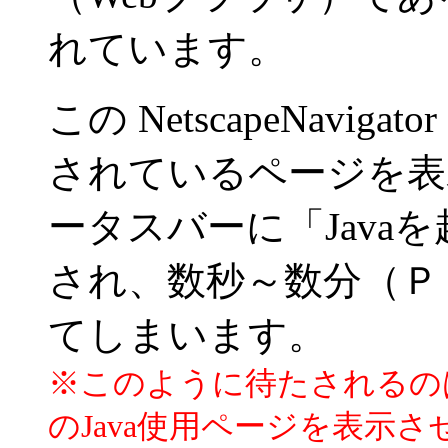
れています。
この NetscapeNaviga
されているページを表
ータスバーに「Javaを
され、数秒～数分（Ｐ
てしまいます。
※このように待たされるの
のJava使用ページを表示