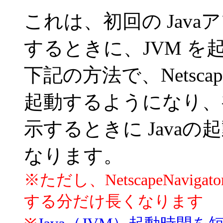
これは、初回の Jav
するときに、JVM 
下記の方法で、Netscape
起動するようになり、初
示するときに Java
なります。
※ただし、NetscapeNavi
する分だけ長くなります