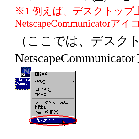
※1 例えば、デスクトップ上
NetscapeCommunicatorア
（ここでは、デスク
NetscapeCommunic